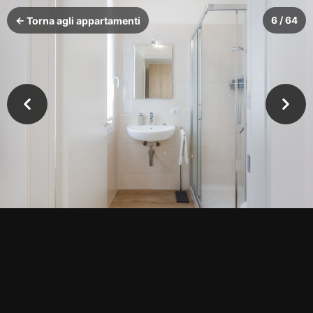
← Torna agli appartamenti
6 / 64